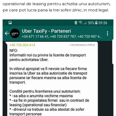
operational de leasing pentru achizitia unui autoturism,
pe care pot lucra pana la trei soferi zilnic, in mod legal.