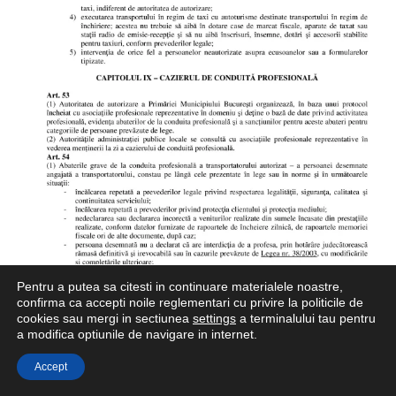
Pentru a putea sa citesti in continuare materialele noastre,
confirma ca accepti noile reglementari cu privire la politicile de
cookies sau mergi in sectiunea
settings
a terminalului tau pentru
a modifica optiunile de navigare in internet.
Accept