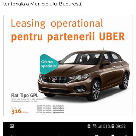
teritoriala a Municipiului Bucuresti.