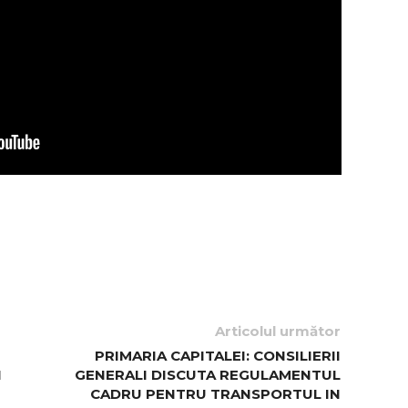
Articolul următor
PRIMARIA CAPITALEI: CONSILIERII
N
GENERALI DISCUTA REGULAMENTUL
CADRU PENTRU TRANSPORTUL IN