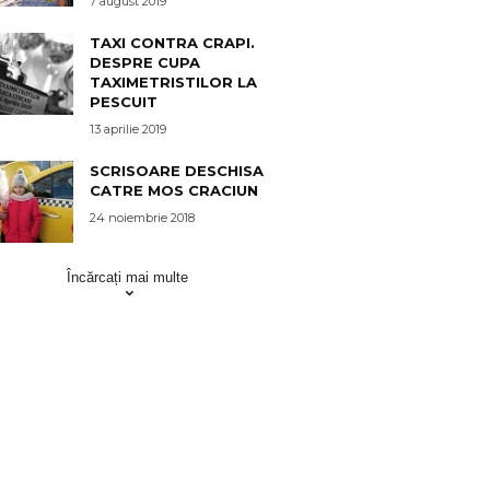
7 august 2019
TAXI CONTRA CRAPI.
DESPRE CUPA
TAXIMETRISTILOR LA
PESCUIT
13 aprilie 2019
SCRISOARE DESCHISA
CATRE MOS CRACIUN
24 noiembrie 2018
Încărcați mai multe