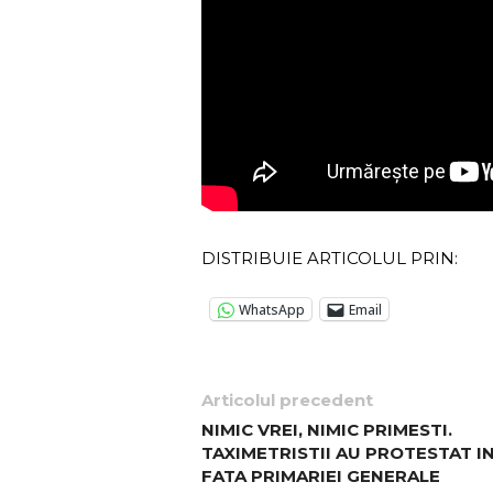
DISTRIBUIE ARTICOLUL PRIN:
WhatsApp
Email
Articolul precedent
NIMIC VREI, NIMIC PRIMESTI.
TAXIMETRISTII AU PROTESTAT I
FATA PRIMARIEI GENERALE